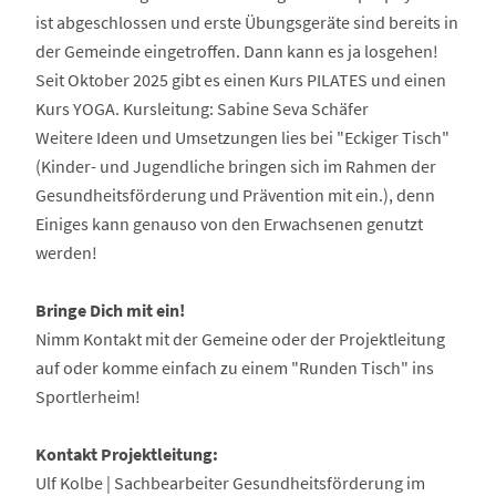
ist abgeschlossen und erste Übungsgeräte sind bereits in
der Gemeinde eingetroffen. Dann kann es ja losgehen!
Seit Oktober 2025 gibt es einen Kurs PILATES und einen
Kurs YOGA. Kursleitung: Sabine Seva Schäfer
Weitere Ideen und Umsetzungen lies bei "Eckiger Tisch"
(Kinder- und Jugendliche bringen sich im Rahmen der
Gesundheitsförderung und Prävention mit ein.), denn
Einiges kann genauso von den Erwachsenen genutzt
werden!
Bringe Dich mit ein!
Nimm Kontakt mit der Gemeine oder der Projektleitung
auf oder komme einfach zu einem "Runden Tisch" ins
Sportlerheim!
Kontakt Projektleitung:
Ulf Kolbe | Sachbearbeiter Gesundheitsförderung im