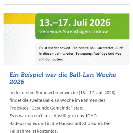
Ein Beispiel war die Ball-Lan Woche
2026
In der ersten Sommerferienwoche (13. - 17. Juli 2026)
findet die zweite Ball-Lan Woche im Rahmen des
Projektes "Gesunde Gemeinde" statt.
Es erwarten euch u. a. Ausflüge in das JOHO
Badeparadies und in die Hansestadt Stralsund. Die
Teilnahme ist kostenlos.