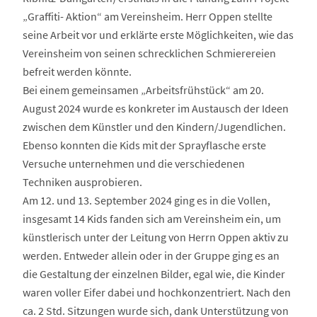
„Graffiti- Aktion“ am Vereinsheim. Herr Oppen stellte
seine Arbeit vor und erklärte erste Möglichkeiten, wie das
Vereinsheim von seinen schrecklichen Schmierereien
befreit werden könnte.
Bei einem gemeinsamen „Arbeitsfrühstück“ am 20.
August 2024 wurde es konkreter im Austausch der Ideen
zwischen dem Künstler und den Kindern/Jugendlichen.
Ebenso konnten die Kids mit der Sprayflasche erste
Versuche unternehmen und die verschiedenen
Techniken ausprobieren.
Am 12. und 13. September 2024 ging es in die Vollen,
insgesamt 14 Kids fanden sich am Vereinsheim ein, um
künstlerisch unter der Leitung von Herrn Oppen aktiv zu
werden. Entweder allein oder in der Gruppe ging es an
die Gestaltung der einzelnen Bilder, egal wie, die Kinder
waren voller Eifer dabei und hochkonzentriert. Nach den
ca. 2 Std. Sitzungen wurde sich, dank Unterstützung von