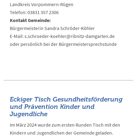
Landkreis Vorpommern-Rügen
Telefon: 03831 357 2306
Kontakt Gemeinde:
Bürgermeisterin Sandra Schröder-Köhler
E-Mail: s.schroeder-koehler@ribnitz-damgarten.de
oder persönlich bei der Bürgermeistersprechstunde
Eckiger Tisch Gesundheitsförderung
und Prävention Kinder und
Jugendliche
Im März 2024 wurde zum ersten Runden Tisch mit den
Kindern und Jugendlichen der Gemeinde geladen.