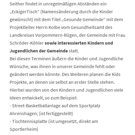
Seither findet in unregelmäßigen Abständen ein
„EckigerTisch“ (Namensänderung durch die Kinder
gewünscht) mit dem Titel „Gesunde Gemeinde“ mit dem
Projektleiter Herrn Kolbe vom Gesundheitsamt des
Landkreises Vorpommern-Rügen, der Gemeinde mit Frau
Schröder-Köhler
sowie interessierten Kindern und
Jugendlichen der Gemeinde
statt.
Bei diesen Terminen äußern die Kinder und Jugendliche
Wünsche, was ihnen in unserer Gemeinde fehlt oder
geändert werden könnte. Des Weiteren planen die Kids
Projekte, an denen sie selbst an erster Stelle stehen.
Hierbei wurden von den Kindern und Jugendlichen viele
Ideen entwickelt, so zum Beispiel:
- Street-Basketballanlage auf dem Sportplatz
Ahrenshagen; (ist fertiggestellt)
- Tischtennisplatte (ist umgesetzt, direkt am
Sportlerheim)