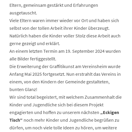
Eltern, gemeinsam gestärkt und Erfahrungen
ausgetauscht.
Viele Eltern waren immer wieder vor Ort und haben sich
selbst von der tollen Arbeit ihrer Kinder überzeugt.
Natürlich haben die Kinder voller Stolz diese Arbeit auch
gerne gezeigt und erklärt.
An einem letzten Termin am 19. September 2024 wurden
alle Bilder fertiggestellt.
Die Erweiterung der Graffitikunst am Vereinsheim wurde
Anfang Mai 2025 fortgesetzt. Nun erstrahlt das Vereins in
einem, von den Kindern der Gemeinde gestalteten,
bunten Glanz!
Wir sind total begeistert, mit welchem Zusammenhalt die
Kinder und Jugendliche sich bei diesem Projekt
engagierten und hoffen zu unserem nächsten
„Eckigen
Tisch“
noch mehr Kinder und Jugendliche begrüßen zu
dürfen, um noch viele tolle Ideen zu hören, um weitere