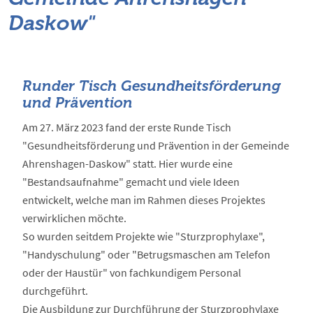
Daskow"
Runder Tisch Gesundheitsförderung
und Prävention
Am 27. März 2023 fand der erste Runde Tisch
"Gesundheitsförderung und Prävention in der Gemeinde
Ahrenshagen-Daskow" statt. Hier wurde eine
"Bestandsaufnahme" gemacht und viele Ideen
entwickelt, welche man im Rahmen dieses Projektes
verwirklichen möchte.
So wurden seitdem Projekte wie "Sturzprophylaxe",
"Handyschulung" oder "Betrugsmaschen am Telefon
oder der Haustür" von fachkundigem Personal
durchgeführt.
Die Ausbildung zur Durchführung der Sturzprophylaxe