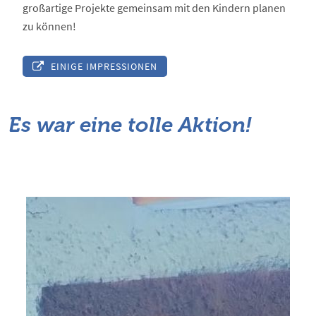
großartige Projekte gemeinsam mit den Kindern planen
zu können!
EINIGE IMPRESSIONEN
Es war eine tolle Aktion!