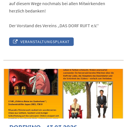
auf diesem Wege nochmals bei allen Mitwirkenden
herzlich bedanken!
Der Vorstand des Vereins „DAS DORF RUFT e.V.“
VERANSTALTUNGSPLAKAT