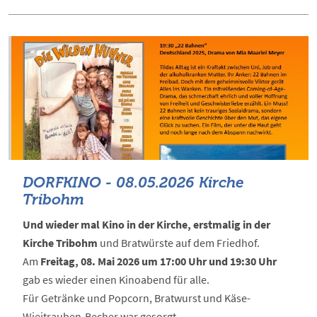
DORFKINO - 08.05.2026 Kirche
Tribohm
Und wieder mal Kino in der Kirche, erstmalig in der
Kirche Tribohm
und Bratwürste auf dem Friedhof.
Am
Freitag, 08. Mai 2026 um 17:00 Uhr und 19:30 Uhr
gab es wieder einen Kinoabend für alle.
Für Getränke und Popcorn, Bratwurst und Käse-
Wieitrauben-Becher war gesorgt.