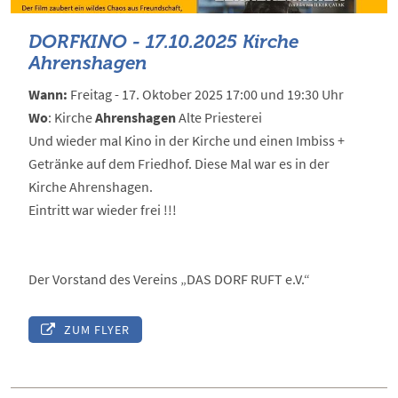
DORFKINO - 17.10.2025 Kirche
Ahrenshagen
Wann:
Freitag - 17. Oktober 2025 17:00 und 19:30 Uhr
Wo
: Kirche
Ahrenshagen
Alte Priesterei
Und wieder mal Kino in der Kirche und einen Imbiss +
Getränke auf dem Friedhof. Diese Mal war es in der
Kirche Ahrenshagen.
Eintritt war wieder frei !!!
Der Vorstand des Vereins „DAS DORF RUFT e.V.“
ZUM FLYER