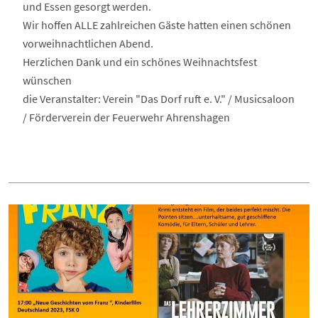
und Essen gesorgt werden.
Wir hoffen ALLE zahlreichen Gäste hatten einen schönen
vorweihnachtlichen Abend.
Herzlichen Dank und ein schönes Weihnachtsfest
wünschen
die Veranstalter: Verein "Das Dorf ruft e. V." / Musicsaloon
/ Förderverein der Feuerwehr Ahrenshagen