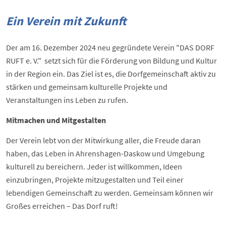
Ein Verein mit Zukunft
Der am 16. Dezember 2024 neu gegründete Verein "DAS DORF
RUFT e. V." setzt sich für die Förderung von Bildung und Kultur
in der Region ein. Das Ziel ist es, die Dorfgemeinschaft aktiv zu
stärken und gemeinsam kulturelle Projekte und
Veranstaltungen ins Leben zu rufen.
Mitmachen und Mitgestalten
Der Verein lebt von der Mitwirkung aller, die Freude daran
haben, das Leben in Ahrenshagen-Daskow und Umgebung
kulturell zu bereichern. Jeder ist willkommen, Ideen
einzubringen, Projekte mitzugestalten und Teil einer
lebendigen Gemeinschaft zu werden. Gemeinsam können wir
Großes erreichen – Das Dorf ruft!