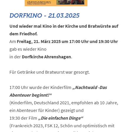
DORFKINO - 21.03.2025
Und wieder mal Kino in der Kirche und Bratwürste auf
dem Friedhof.
Am
Freitag, 21. März 2025 um 17:00 Uhr und 19:30 Uhr
gab es wieder Kino
in der
Dorfkirche Ahrenshagen
.
Für Getränke und Bratwurst war gesorgt.
17:00 Uhr wurde der Kinderfilm
„Nachtwald -Das
Abenteuer beginnt!“
(Kinderfilm, Deutschland 2021, empfohlen ab 10 Jahre,
ein Abenteuer für Kinder) gezeigt und
19:30 der Film
„Die einfachen Dinge“
(Frankreich 2023, FSK 12, Schön und optimistisch mit