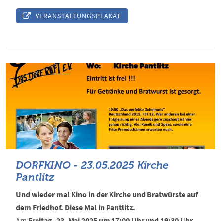
VERANSTALTUNGSPLAKAT
DORFKINO - 23.05.2025 Kirche
Pantlitz
Und wieder mal Kino in der Kirche und Bratwürste auf
dem Friedhof. Diese Mal in Pantlitz.
Am
Freitag, 23. Mai 2025 um 17:00 Uhr und 19:30 Uhr