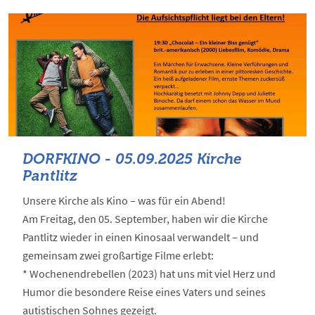
DORFKINO - 05.09.2025 Kirche
Pantlitz
Unsere Kirche als Kino – was für ein Abend!
Am Freitag, den 05. September, haben wir die Kirche
Pantlitz wieder in einen Kinosaal verwandelt – und
gemeinsam zwei großartige Filme erlebt:
* Wochenendrebellen (2023) hat uns mit viel Herz und
Humor die besondere Reise eines Vaters und seines
autistischen Sohnes gezeigt.