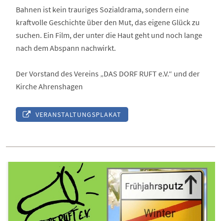
Bahnen ist kein trauriges Sozialdrama, sondern eine
kraftvolle Geschichte über den Mut, das eigene Glück zu
suchen. Ein Film, der unter die Haut geht und noch lange
nach dem Abspann nachwirkt.
Der Vorstand des Vereins „DAS DORF RUFT e.V.“ und der
Kirche Ahrenshagen
VERANSTALTUNGSPLAKAT