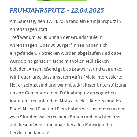
FRÜHJAHRSPUTZ - 12.04.2025
Am Samstag, den 12.04.2025 fand ein Frühjahrsputz in
Ahrenshagen statt.
Treff war um 09:00 Uhr an der Grundschule in
Ahrenshagen. Über 30 Bürger*innen haben sich
eingefunden. 7 Strecken wurden abgelaufen und dabei
wurde eine ganze Pritsche mit vollen Müllsäcken
beladen. Anschließend gab es Bratwurst und Getränke.
Wir freuen uns, dass unserem Aufruf viele interessierte
Helfer gefolgt sind und wir mit tatkräftiger Unterstützung
unsere Gemeinde einen Frühjahrsputz ermöglichen
konnten, frei unter dem Motto – viele Hände, schnelles
Ende! Mit viel Elan und Fleiß haben wir zusammen in den
zwei Stunden viel erreichen können und möchten uns
auf diesem Wege nochmals bei allen Mitwirkenden
herzlich bedanken!