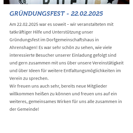
GRÜNDUNGSFEST - 22.02.2025
Am 22.02.2025 war es soweit – wir veranstalteten mit
tatkräftiger Hilfe und Unterstützung unser
Gründungsfest im Dorfgemeinschaftshaus in
Ahrenshagen! Es war sehr schön zu sehen, wie viele
interessierte Besucher unserer Einladung gefolgt sind
und gern zusammen mit uns über unsere Vereinstätigkeit
und über Ideen für weitere Entfaltungsmöglichkeiten im
Verein zu sprechen.
Wir freuen uns auch sehr, bereits neue Mitglieder
willkommen heißen zu können und freuen uns auf ein
weiteres, gemeinsames Wirken für uns alle zusammen in
der Gemeinde!