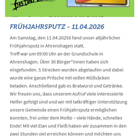
FRÜHJAHRSPUTZ - 11.04.2026
Am Samstag, den 11.04.20256 fand unser alljährlicher
Frühjahrsputz in Ahrenshagen statt.
Treff war um 09:00 Uhr an der Grundschule in
Ahrenshagen. Über 30 Bürger*innen haben sich
eingefunden. 5 Strecken wurden abgelaufen und dabei
wurde eine ganze Pritsche mit vollen Müllsäcken
beladen. Anschließend gab es Bratwurst und Getränke.
Wir freuen uns, dass unserem Aufruf viele interessierte
Helfer gefolgt sind und wir mit tatkräftiger Unterstützung
unsere Gemeinde einen Frühjahrsputz ermöglichen
konnten, frei unter dem Motto – viele Hände, schnelles
Ende! Mit viel Elan und Fleiß haben wir zusammen in den
zwei Stunden viel erreichen können und möchten uns