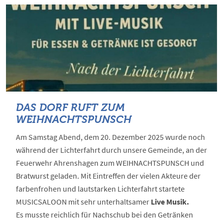
DAS DORF RUFT ZUM
WEIHNACHTSPUNSCH
Am Samstag Abend, dem 20. Dezember 2025 wurde noch
während der Lichterfahrt durch unsere Gemeinde, an der
Feuerwehr Ahrenshagen zum WEIHNACHTSPUNSCH und
Bratwurst geladen. Mit Eintreffen der vielen Akteure der
farbenfrohen und lautstarken Lichterfahrt startete
MUSICSALOON mit sehr unterhaltsamer
Live Musik.
Es musste reichlich für Nachschub bei den Getränken