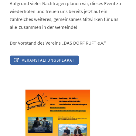
Aufgrund vieler Nachfragen planen wir, dieses Event zu
wiederholen und freuen uns bereits jetzt auf ein
zahlreiches weiteres, gemeinsames Mitwirken für uns
alle zusammen in der Gemeinde!
Der Vorstand des Vereins „DAS DORF RUFT e.V.“
VERANSTALTUNGSPLAKAT