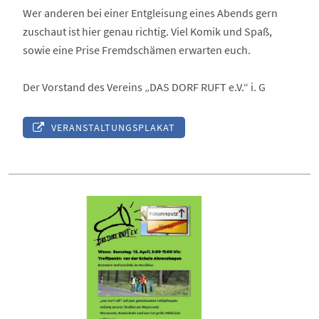
Wer anderen bei einer Entgleisung eines Abends gern
zuschaut ist hier genau richtig. Viel Komik und Spaß,
sowie eine Prise Fremdschämen erwarten euch.
Der Vorstand des Vereins „DAS DORF RUFT e.V.“ i. G
VERANSTALTUNGSPLAKAT