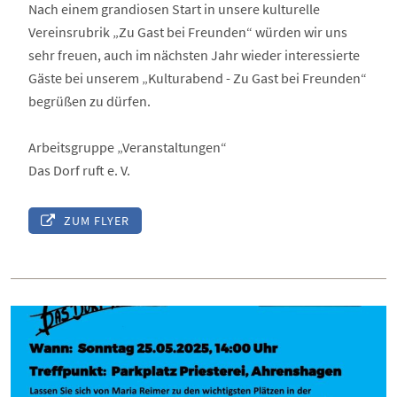
Nach einem grandiosen Start in unsere kulturelle
Vereinsrubrik „Zu Gast bei Freunden“ würden wir uns
sehr freuen, auch im nächsten Jahr wieder interessierte
Gäste bei unserem „Kulturabend - Zu Gast bei Freunden“
begrüßen zu dürfen.
Arbeitsgruppe „Veranstaltungen“
Das Dorf ruft e. V.
ZUM FLYER