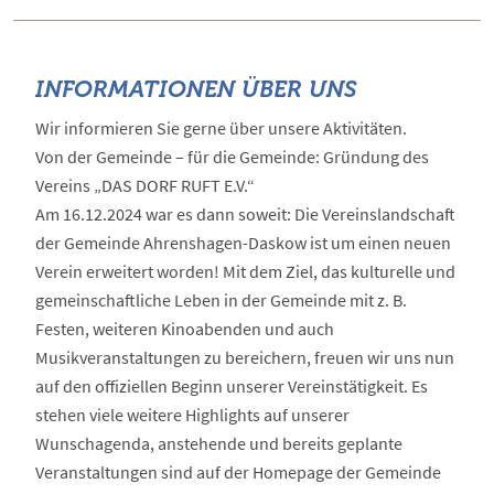
INFORMATIONEN ÜBER UNS
Wir informieren Sie gerne über unsere Aktivitäten.
Von der Gemeinde – für die Gemeinde: Gründung des
Vereins „DAS DORF RUFT E.V.“
Am 16.12.2024 war es dann soweit: Die Vereinslandschaft
der Gemeinde Ahrenshagen-Daskow ist um einen neuen
Verein erweitert worden! Mit dem Ziel, das kulturelle und
gemeinschaftliche Leben in der Gemeinde mit z. B.
Festen, weiteren Kinoabenden und auch
Musikveranstaltungen zu bereichern, freuen wir uns nun
auf den offiziellen Beginn unserer Vereinstätigkeit. Es
stehen viele weitere Highlights auf unserer
Wunschagenda, anstehende und bereits geplante
Veranstaltungen sind auf der Homepage der Gemeinde