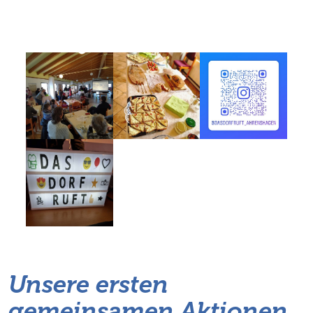
Unsere ersten
gemeinsamen Aktionen