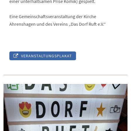
einer unterhaltsamen Prise Komik) gespielt.
Eine Gemeinschaftsveranstaltung der Kirche
Ahrenshagen und des Vereins „Das Dorf Ruft e.V.“
VERANSTALTUNGSPLAKAT