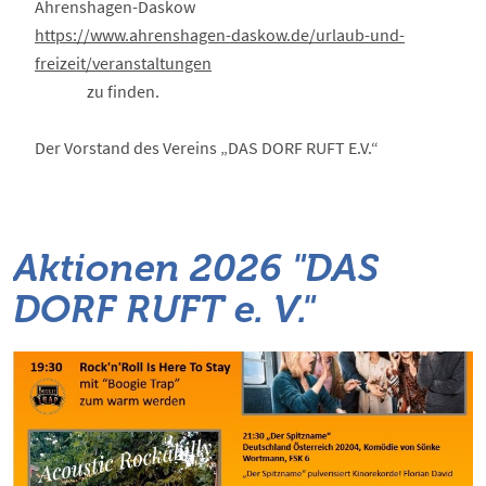
Ahrenshagen-Daskow
https://www.ahrenshagen-daskow.de/urlaub-und-
freizeit/veranstaltungen
zu finden.
Der Vorstand des Vereins „DAS DORF RUFT E.V.“
Aktionen 2026 "DAS
DORF RUFT e. V."