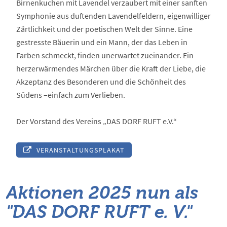
Birnenkuchen mit Lavendel verzaubert mit einer sanften
Symphonie aus duftenden Lavendelfeldern, eigenwilliger
Zärtlichkeit und der poetischen Welt der Sinne. Eine
gestresste Bäuerin und ein Mann, der das Leben in
Farben schmeckt, finden unerwartet zueinander. Ein
herzerwärmendes Märchen über die Kraft der Liebe, die
Akzeptanz des Besonderen und die Schönheit des
Südens –einfach zum Verlieben.
Der Vorstand des Vereins „DAS DORF RUFT e.V.“
VERANSTALTUNGSPLAKAT
Aktionen 2025 nun als
"DAS DORF RUFT e. V."