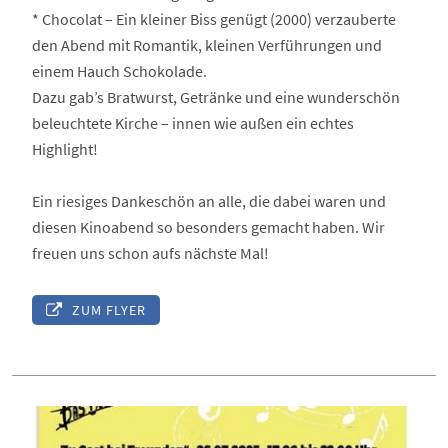
* Chocolat – Ein kleiner Biss genügt (2000) verzauberte
den Abend mit Romantik, kleinen Verführungen und
einem Hauch Schokolade.
Dazu gab’s Bratwurst, Getränke und eine wunderschön
beleuchtete Kirche – innen wie außen ein echtes
Highlight!
Ein riesiges Dankeschön an alle, die dabei waren und
diesen Kinoabend so besonders gemacht haben. Wir
freuen uns schon aufs nächste Mal!
ZUM FLYER