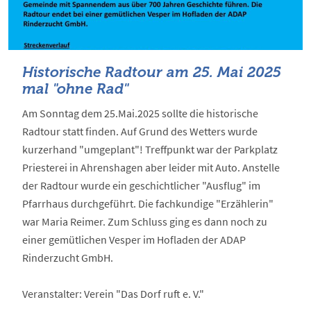
Historische Radtour am 25. Mai 2025
mal "ohne Rad"
Am Sonntag dem 25.Mai.2025 sollte die historische
Radtour statt finden. Auf Grund des Wetters wurde
kurzerhand "umgeplant"! Treffpunkt war der Parkplatz
Priesterei in Ahrenshagen aber leider mit Auto. Anstelle
der Radtour wurde ein geschichtlicher "Ausflug" im
Pfarrhaus durchgeführt. Die fachkundige "Erzählerin"
war Maria Reimer. Zum Schluss ging es dann noch zu
einer gemütlichen Vesper im Hofladen der ADAP
Rinderzucht GmbH.
Veranstalter: Verein "Das Dorf ruft e. V."